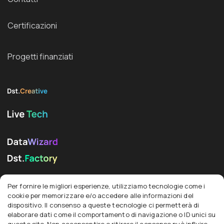
Certificazioni
Progetti finanziati
Social
Per fornire le migliori esperienze, utilizziamo tecnologie come i
cookie per memorizzare e/o accedere alle informazioni del
dispositivo. Il consenso a queste tecnologie ci permetterà di
elaborare dati come il comportamento di navigazione o ID unici su