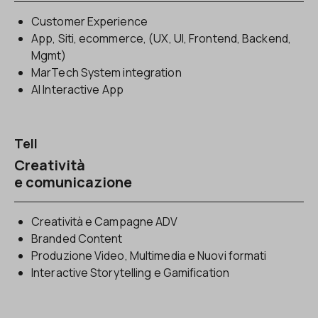
Customer Experience
App, Siti, ecommerce, (UX, UI, Frontend, Backend,
Mgmt)
MarTech System integration
AI Interactive App
Tell
Creatività
e comunicazione
Creatività e Campagne ADV
Branded Content
Produzione Video, Multimedia e Nuovi formati
Interactive Storytelling e Gamification