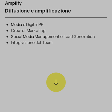
Amplify
Diffusione e amplificazione
Media e Digital PR
Creator Marketing
Social Media Management e Lead Generation
Integrazione del Team