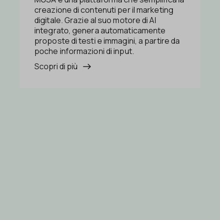
creazione di contenuti per il marketing
digitale. Grazie al suo motore di AI
integrato, genera automaticamente
proposte di testi e immagini, a partire da
poche informazioni di input.
Scopri di più