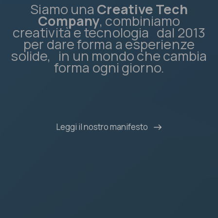
Siamo una
Creative Tech
Company
, combiniamo
creatività e tecnologia dal 2013
per dare forma a esperienze
solide, in un mondo che cambia
forma ogni giorno.
Leggi il nostro manifesto