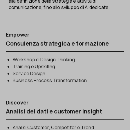
alla definizione della strategia e attività di
comunicazione, fino allo sviluppo di AI dedicate.
Empower
Consulenza strategica e formazione
Workshop di Design Thinking
Training e Upskilling
Service Design
Business Process Transformation
Discover
Analisi dei dati e customer insight
Analisi Customer, Competitor e Trend