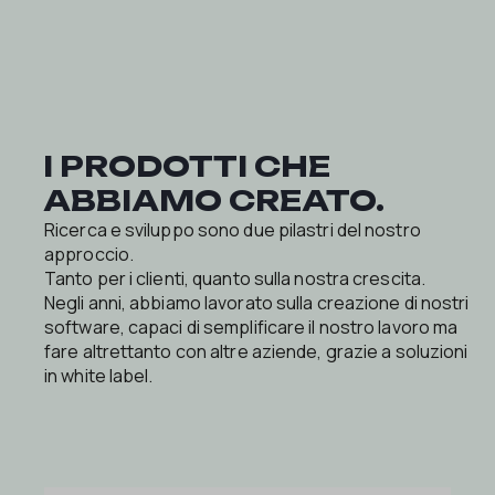
I PRODOTTI CHE
ABBIAMO CREATO.
Ricerca e sviluppo sono due pilastri del nostro
approccio.
Tanto per i clienti, quanto sulla nostra crescita.
Negli anni, abbiamo lavorato sulla creazione di nostri
software, capaci di semplificare il nostro lavoro ma
fare altrettanto con altre aziende, grazie a soluzioni
in white label.