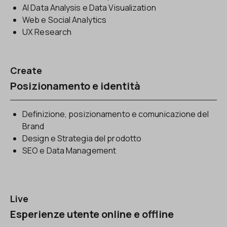
AI Data Analysis e Data Visualization
Web e Social Analytics
UX Research
Create
Posizionamento e identità
Definizione, posizionamento e comunicazione del
Brand
Design e Strategia del prodotto
SEO e Data Management
Live
Esperienze utente online e offline