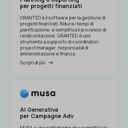
per progetti finanziati
GRANTED è il software per la gestione di
progetti finanziati. Riduce i tempi di
pianificazione, e semplifica il processo di
rendicontazione. GRANTED è uno
strumento a supporto di coordinatori,
project manager, responsabili di
amministrazione e finanza.
Scopri di più
AI Generativa
per Campagne Adv
MUSA è una piattaforma che semplifica la