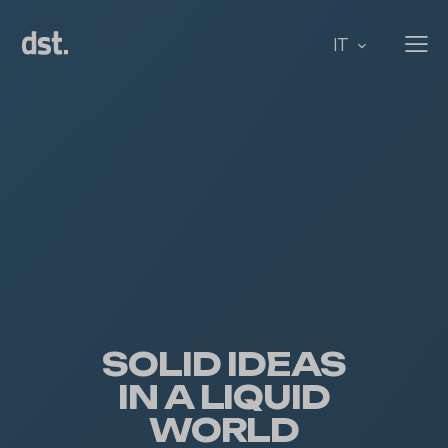
IT
SOLID IDEAS
IN A LIQUID
WORLD