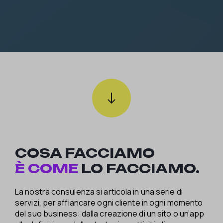
COSA FACCIAMO
È COME
LO FACCIAMO.
La nostra consulenza si articola in una serie di
servizi, per affiancare ogni cliente in ogni momento
del suo business: dalla creazione di un sito o un’app