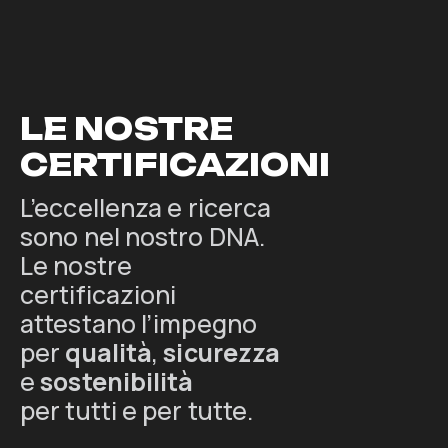
LE NOSTRE
CERTIFICAZIONI
L’eccellenza e ricerca
sono nel nostro DNA.
Le nostre
certificazioni
attestano l’impegno
per
qualità
,
sicurezza
e
sostenibilità
per tutti e per tutte.