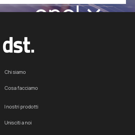
Chi siamo
Cosa facciamo
I nostri prodotti
Unisciti a noi