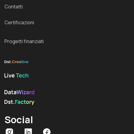
Contatti
Certificazioni
Progetti finanziati
Social