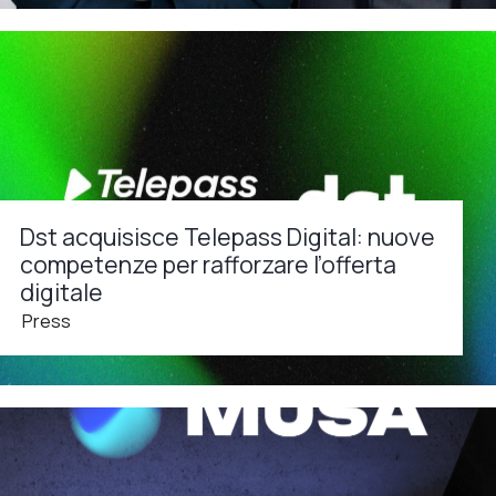
Dst acquisisce Telepass Digital: nuove
competenze per rafforzare l’offerta
digitale
Press