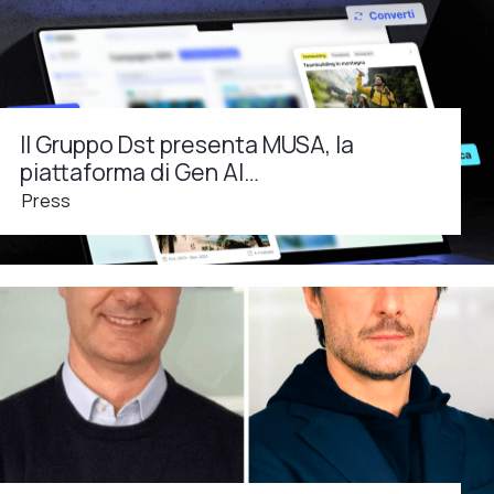
Il Gruppo Dst presenta MUSA, la
piattaforma di Gen AI…
Press