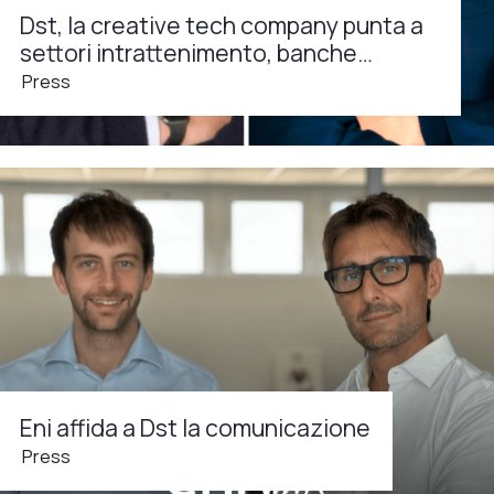
Dst, la creative tech company punta a
settori intrattenimento, banche…
Press
Eni affida a Dst la comunicazione
Press