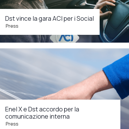
Dst vince la gara ACI per i Social
Press
Enel X e Dst accordo per la
comunicazione interna
Press