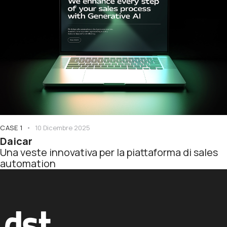
CASE 1
10 Dicembre 2025
Daicar
Una veste innovativa per la piattaforma di sales
automation