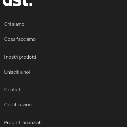
Chi siamo
Cosa facciamo
I nostri prodotti
Unisciti a noi
Contatti
Certificazioni
Progetti finanziati